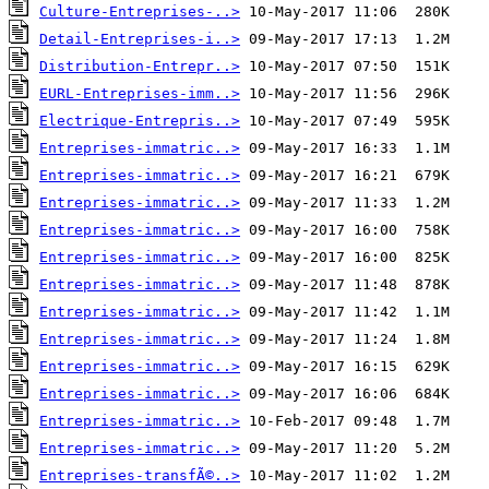
Culture-Entreprises-..>
Detail-Entreprises-i..>
Distribution-Entrepr..>
EURL-Entreprises-imm..>
Electrique-Entrepris..>
Entreprises-immatric..>
Entreprises-immatric..>
Entreprises-immatric..>
Entreprises-immatric..>
Entreprises-immatric..>
Entreprises-immatric..>
Entreprises-immatric..>
Entreprises-immatric..>
Entreprises-immatric..>
Entreprises-immatric..>
Entreprises-immatric..>
Entreprises-immatric..>
Entreprises-transfÃ©..>