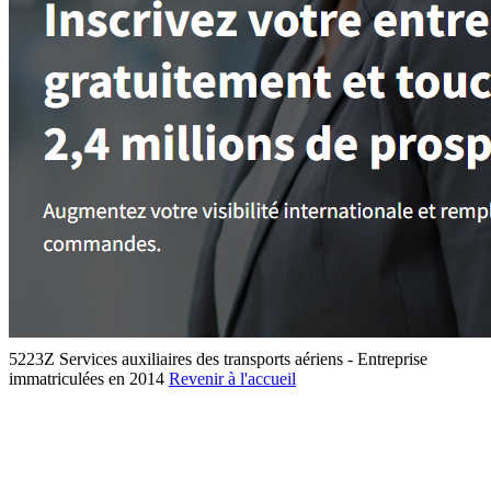
5223Z Services auxiliaires des transports aériens - Entreprise
immatriculées en 2014
Revenir à l'accueil