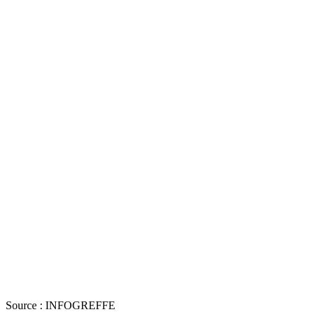
Source : INFOGREFFE