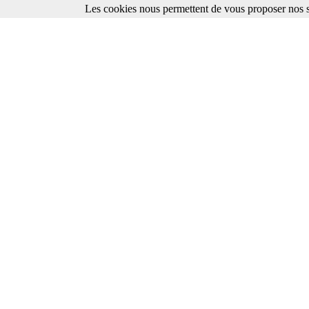
Les cookies nous permettent de vous proposer nos se