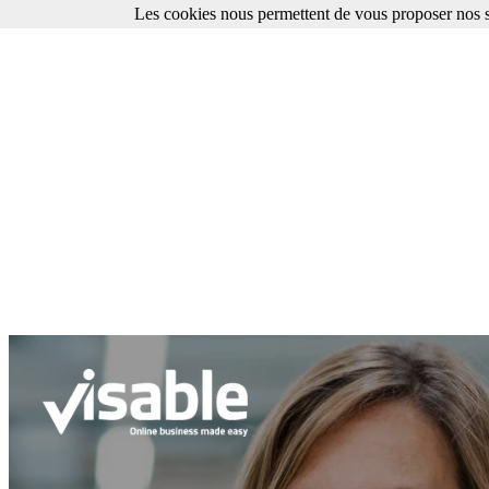
Les cookies nous permettent de vous proposer nos se