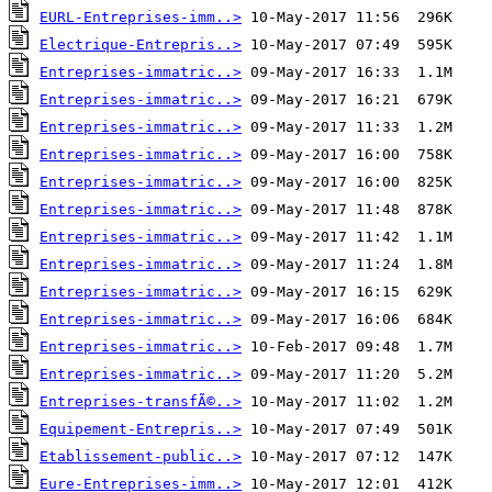
EURL-Entreprises-imm..>
Electrique-Entrepris..>
Entreprises-immatric..>
Entreprises-immatric..>
Entreprises-immatric..>
Entreprises-immatric..>
Entreprises-immatric..>
Entreprises-immatric..>
Entreprises-immatric..>
Entreprises-immatric..>
Entreprises-immatric..>
Entreprises-immatric..>
Entreprises-immatric..>
Entreprises-immatric..>
Entreprises-transfÃ©..>
Equipement-Entrepris..>
Etablissement-public..>
Eure-Entreprises-imm..>