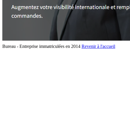
Bureau - Entreprise immatriculées en 2014
Revenir à l'accueil