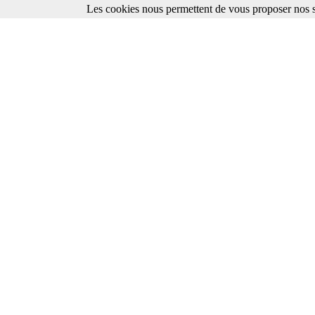
Les cookies nous permettent de vous proposer nos se