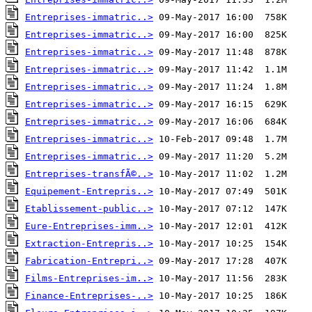
Entreprises-immatric..>
Entreprises-immatric..>
Entreprises-immatric..>
Entreprises-immatric..>
Entreprises-immatric..>
Entreprises-immatric..>
Entreprises-immatric..>
Entreprises-immatric..>
Entreprises-immatric..>
Entreprises-transfÃ©..>
Equipement-Entrepris..>
Etablissement-public..>
Eure-Entreprises-imm..>
Extraction-Entrepris..>
Fabrication-Entrepri..>
Films-Entreprises-im..>
Finance-Entreprises-..>