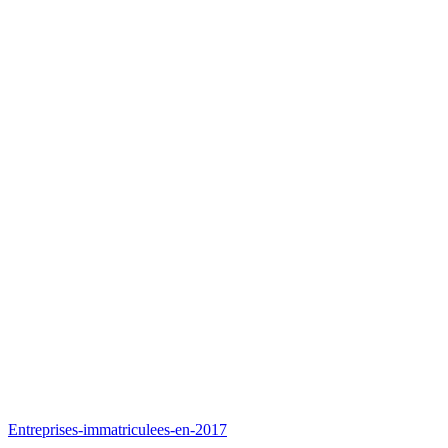
Entreprises-immatriculees-en-2017