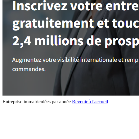
Entreprise immatriculées par année
Revenir à l'accueil