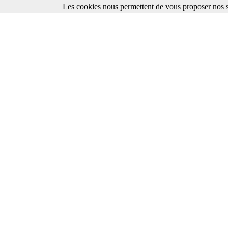
Les cookies nous permettent de vous proposer nos se