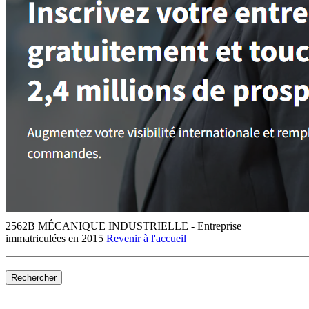
2562B MÉCANIQUE INDUSTRIELLE - Entreprise
immatriculées en 2015
Revenir à l'accueil