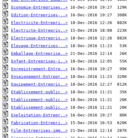
Economie-Entreprises..>
Edition-Entreprises-..>
Electricite-Entrepri..>
Electricte-Entrepris..>
Electrique-Entrepris..>
Elevage-Entreprises-..>
Emballage-Entreprise..>
Enfant-Entreprises-i..>
Enregistrement-Entre..>
Enseignement-Entrepr..>
Equipement-Entrepris..>
Etablissement-public..>
Etablissement-public..>
Etablissement-public..>
Exploitation-Entrepr..>
Fabrication-Entrepri..>
Film-Entreprises-imm..>