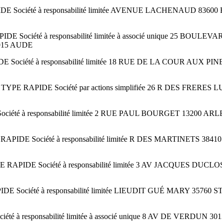
E Société à responsabilité limitée AVENUE LACHENAUD 8
 Société à responsabilité limitée à associé unique 25 B
015 AUDE
Société à responsabilité limitée 18 RUE DE LA COUR AUX
E RAPIDE Société par actions simplifiée 26 R DES FRERES
iété à responsabilité limitée 2 RUE PAUL BOURGET 13200
IDE Société à responsabilité limitée R DES MARTINETS 
APIDE Société à responsabilité limitée 3 AV JACQUES DU
ociété à responsabilité limitée LIEUDIT GUÉ MARY 35760 
é à responsabilité limitée à associé unique 8 AV DE VE