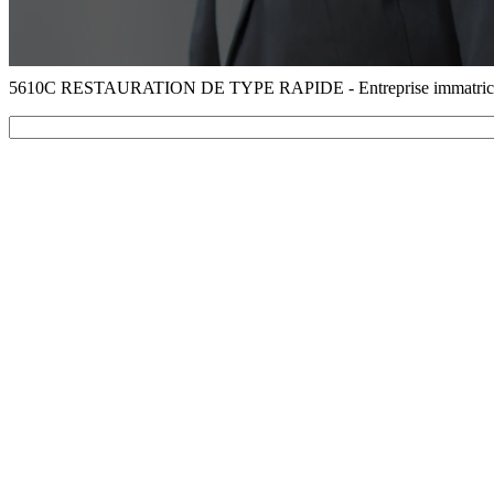
5610C RESTAURATION DE TYPE RAPIDE - Entreprise immatricu