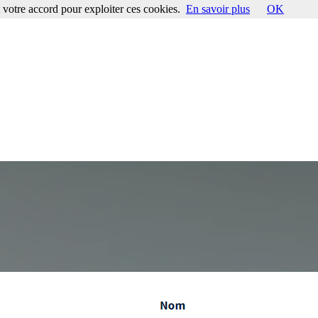
votre accord pour exploiter ces cookies.
En savoir plus
OK