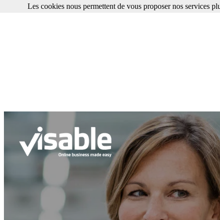
Les cookies nous permettent de vous proposer nos services plu