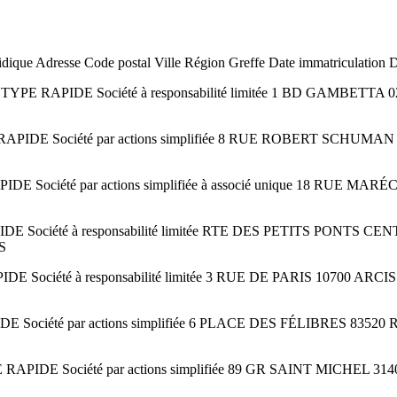
idique Adresse Code postal Ville Région Greffe Date immatriculation 
E RAPIDE Société à responsabilité limitée 1 BD GAMBETT
RAPIDE Société par actions simplifiée 8 RUE ROBERT SCHUM
E Société par actions simplifiée à associé unique 18 R
 Société à responsabilité limitée RTE DES PETITS PONT
S
E Société à responsabilité limitée 3 RUE DE PARIS 10700
E Société par actions simplifiée 6 PLACE DES FÉLIBRES
PIDE Société par actions simplifiée 89 GR SAINT MICHEL