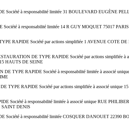
ciété à responsabilité limitée 31 BOULEVARD EUGÈNE PEL
été à responsabilité limitée 14 R GUY MOQUET 75017 PARIS
E RAPIDE Société par actions simplifiée 1 AVENUE COTE
RATION DE TYPE RAPIDE Société par actions simplifiée à 
015 HAUTS DE SEINE
TYPE RAPIDE Société à responsabilité limitée à associé u
TIME
YPE RAPIDE Société par actions simplifiée à associé uni
Société à responsabilité limitée à associé unique RUE 
E SAINT DENIS
ociété à responsabilité limitée COSQUER DANOUET 22390 