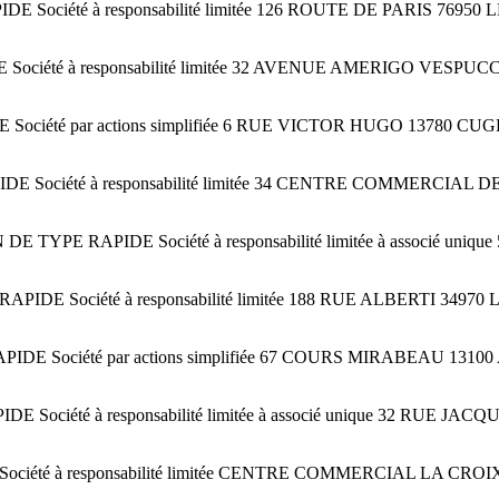
 Société à responsabilité limitée 126 ROUTE DE PARIS 
Société à responsabilité limitée 32 AVENUE AMERIGO VES
ociété par actions simplifiée 6 RUE VICTOR HUGO 13780
 Société à responsabilité limitée 34 CENTRE COMMERCIAL
YPE RAPIDE Société à responsabilité limitée à associé u
APIDE Société à responsabilité limitée 188 RUE ALBERTI
DE Société par actions simplifiée 67 COURS MIRABEAU 1
Société à responsabilité limitée à associé unique 32 RU
ciété à responsabilité limitée CENTRE COMMERCIAL LA C