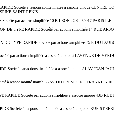
DE Société à responsabilité limitée à associé unique CE
 SEINE SAINT DENIS
été par actions simplifiée 10 R LEON JOST 75017 PARIS ILE
TION DE TYPE RAPIDE Société par actions simplifiée 14 RU
E TYPE RAPIDE Société par actions simplifiée 75 R DU F
été par actions simplifiée à associé unique 21 AVENUE 
iété par actions simplifiée à associé unique 81 AV JEAN 
té à responsabilité limitée 36 AV DU PRÉSIDENT FRANKLI
APIDE Société par actions simplifiée à associé unique 
Société à responsabilité limitée à associé unique 6 RUE 