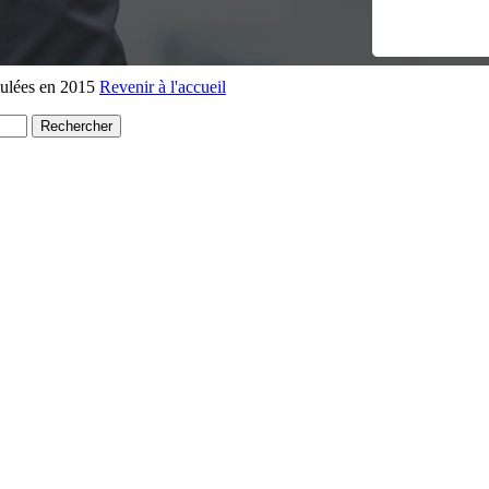
lées en 2015
Revenir à l'accueil