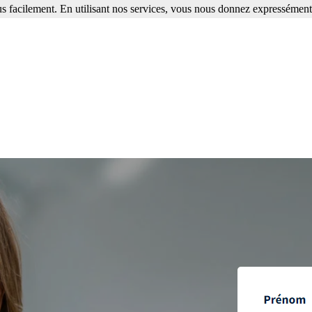
s facilement. En utilisant nos services, vous nous donnez expressément 