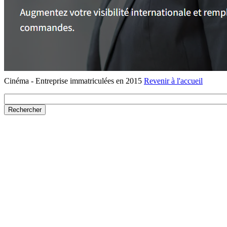
Cinéma - Entreprise immatriculées en 2015
Revenir à l'accueil