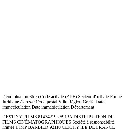
Dénomination Siren Code activité (APE) Secteur d'activité Forme
Juridique Adresse Code postal Ville Région Greffe Date
immatriculation Date immatriculation Département
DESTINY FILMS 814742193 5913A DISTRIBUTION DE
FILMS CINÉMATOGRAPHIQUES Société à responsabilité
limitée 1 IMP BARBIER 92110 CLICHY ILE DE FRANCE