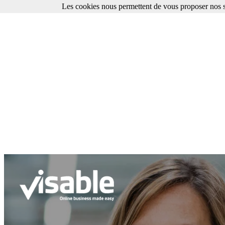
Les cookies nous permettent de vous proposer nos se