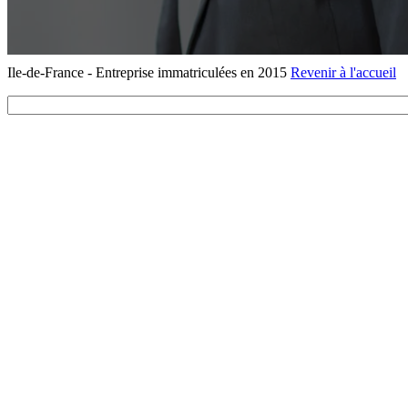
Ile-de-France - Entreprise immatriculées en 2015
Revenir à l'accueil