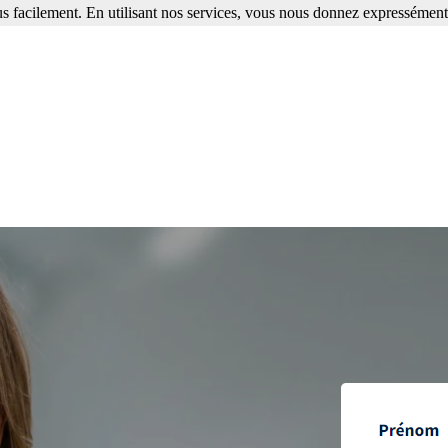
s facilement. En utilisant nos services, vous nous donnez expressément 