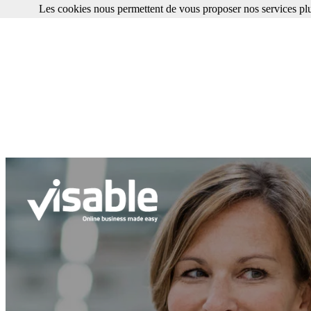
Les cookies nous permettent de vous proposer nos services plu