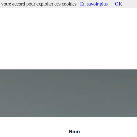
votre accord pour exploiter ces cookies.
En savoir plus
OK