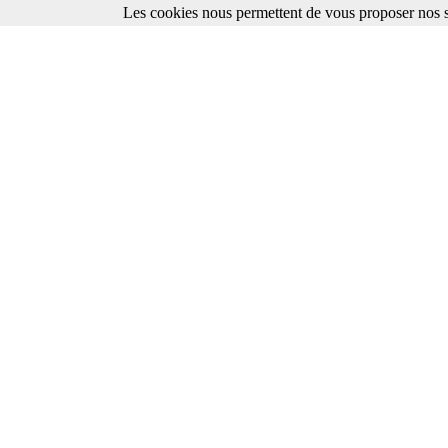
Les cookies nous permettent de vous proposer nos se