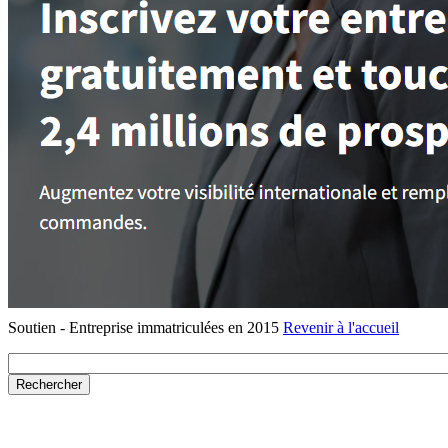
Soutien - Entreprise immatriculées en 2015
Revenir à l'accueil