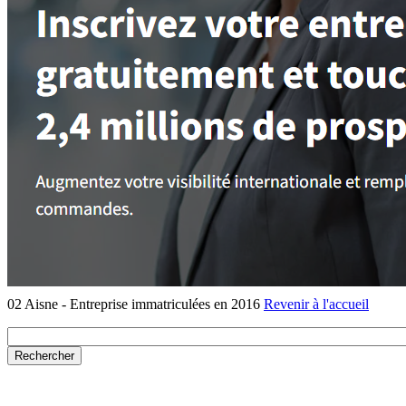
02 Aisne - Entreprise immatriculées en 2016
Revenir à l'accueil