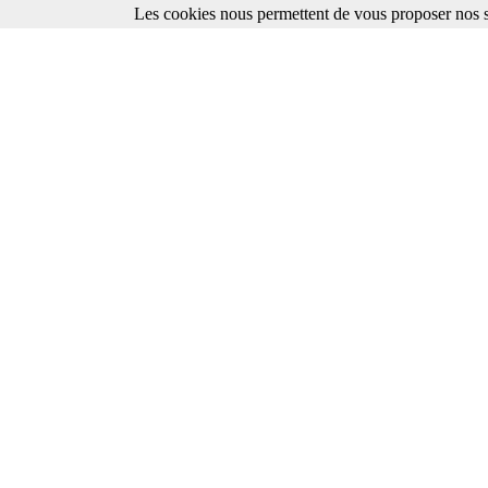
Les cookies nous permettent de vous proposer nos se