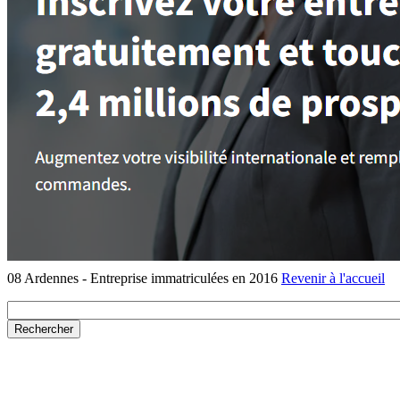
08 Ardennes - Entreprise immatriculées en 2016
Revenir à l'accueil