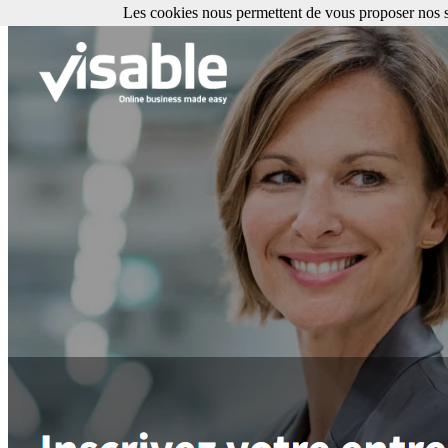
Les cookies nous permettent de vous proposer nos se