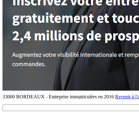
33000 BORDEAUX - Entreprise immatriculées en 2016
Revenir à l'