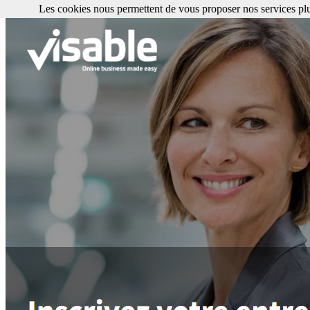
Les cookies nous permettent de vous proposer nos services plu