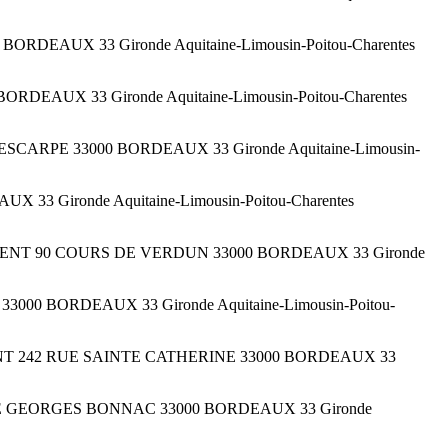
ORDEAUX 33 Gironde Aquitaine-Limousin-Poitou-Charentes
ORDEAUX 33 Gironde Aquitaine-Limousin-Poitou-Charentes
ESCARPE 33000 BORDEAUX 33 Gironde Aquitaine-Limousin-
 33 Gironde Aquitaine-Limousin-Poitou-Charentes
FFREMENT 90 COURS DE VERDUN 33000 BORDEAUX 33 Gironde
3000 BORDEAUX 33 Gironde Aquitaine-Limousin-Poitou-
FREMENT 242 RUE SAINTE CATHERINE 33000 BORDEAUX 33
67 RUE GEORGES BONNAC 33000 BORDEAUX 33 Gironde