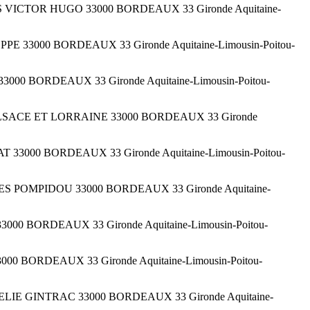
RS VICTOR HUGO 33000 BORDEAUX 33 Gironde Aquitaine-
PE 33000 BORDEAUX 33 Gironde Aquitaine-Limousin-Poitou-
000 BORDEAUX 33 Gironde Aquitaine-Limousin-Poitou-
D ALSACE ET LORRAINE 33000 BORDEAUX 33 Gironde
33000 BORDEAUX 33 Gironde Aquitaine-Limousin-Poitou-
ES POMPIDOU 33000 BORDEAUX 33 Gironde Aquitaine-
000 BORDEAUX 33 Gironde Aquitaine-Limousin-Poitou-
0 BORDEAUX 33 Gironde Aquitaine-Limousin-Poitou-
UE ELIE GINTRAC 33000 BORDEAUX 33 Gironde Aquitaine-