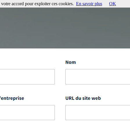
votre accord pour exploiter ces cookies.
En savoir plus
OK