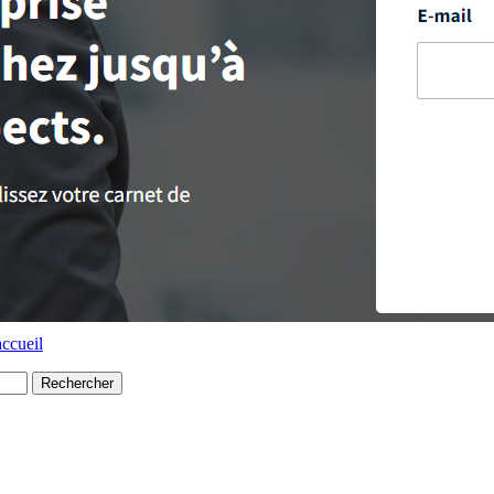
accueil