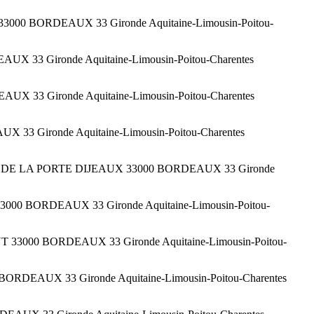
3000 BORDEAUX 33 Gironde Aquitaine-Limousin-Poitou-
 33 Gironde Aquitaine-Limousin-Poitou-Charentes
X 33 Gironde Aquitaine-Limousin-Poitou-Charentes
 33 Gironde Aquitaine-Limousin-Poitou-Charentes
RUE DE LA PORTE DIJEAUX 33000 BORDEAUX 33 Gironde
3000 BORDEAUX 33 Gironde Aquitaine-Limousin-Poitou-
33000 BORDEAUX 33 Gironde Aquitaine-Limousin-Poitou-
RDEAUX 33 Gironde Aquitaine-Limousin-Poitou-Charentes