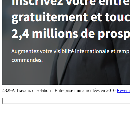
4329A Travaux d'isolation - Entreprise immatriculées en 2016
Revenir