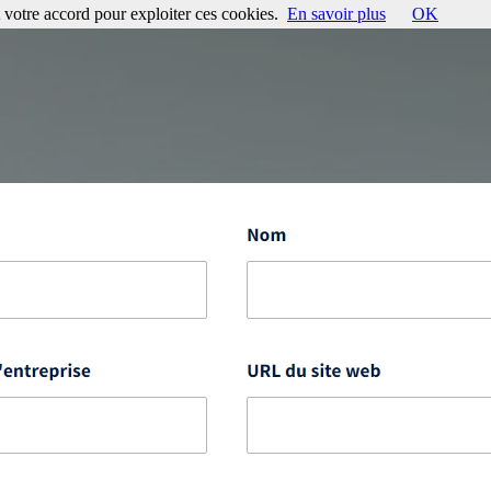
votre accord pour exploiter ces cookies.
En savoir plus
OK