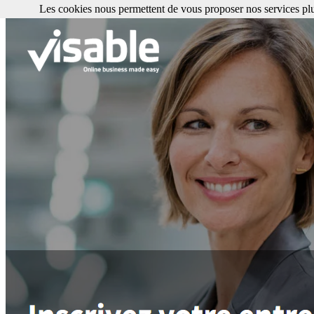
Les cookies nous permettent de vous proposer nos services plu