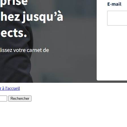
 à l'accueil