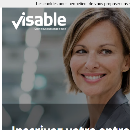
Les cookies nous permettent de vous proposer nos se