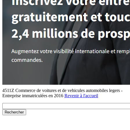
4511Z Commerce de voitures et de vehicules automobiles legers -
Entreprise immatriculées en 2016
Revenir à l'accueil