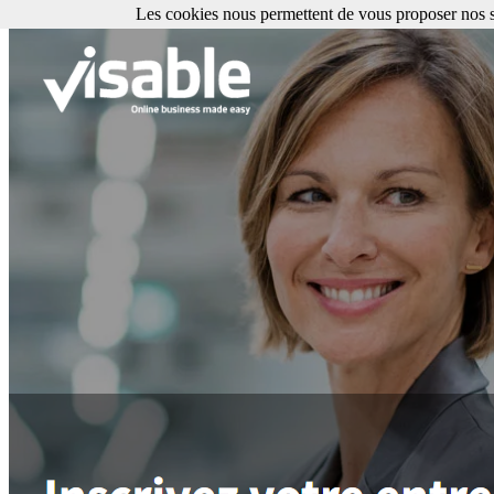
Les cookies nous permettent de vous proposer nos se