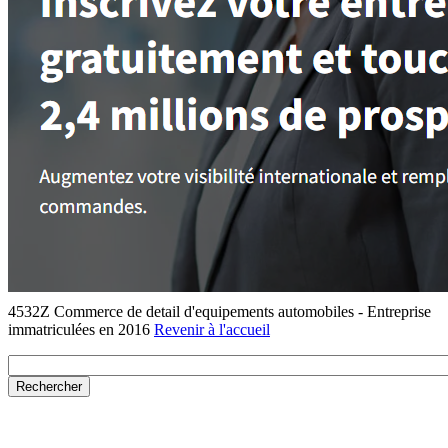
4532Z Commerce de detail d'equipements automobiles - Entreprise
immatriculées en 2016
Revenir à l'accueil