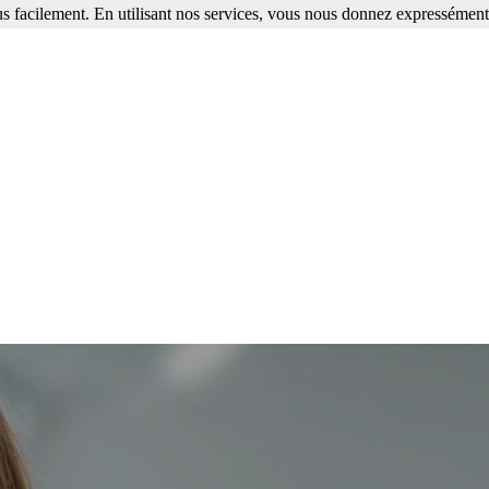
s facilement. En utilisant nos services, vous nous donnez expressément 