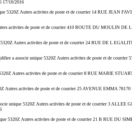
17/10/2016
unique 5320Z Autres activites de poste et de courrier 14 RUE JEA
es activites de poste et de courrier 410 ROUTE DU MOULIN DE
5320Z Autres activites de poste et de courrier 24 RUE DE L EGAL
ifiee a associe unique 5320Z Autres activites de poste et de 
5320Z Autres activites de poste et de courrier 8 RUE MARIE STU
20Z Autres activites de poste et de courrier 25 AVENUE EMMA 7
associe unique 5320Z Autres activites de poste et de courrier 
6
nique 5320Z Autres activites de poste et de courrier 21 B RUE DU S