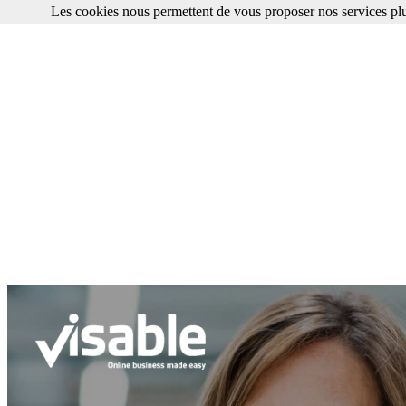
Les cookies nous permettent de vous proposer nos services plu