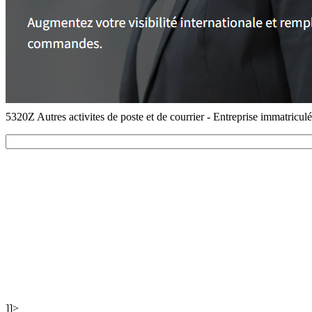
5320Z Autres activites de poste et de courrier - Entreprise immatricu
]]>