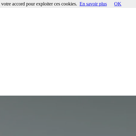
votre accord pour exploiter ces cookies.
En savoir plus
OK