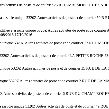
utres activites de poste et de courrier 26 R DAMREMONT CHEZ ABC
e a associe unique 5320Z Autres activites de poste et de cour
lifiee a associe unique 5320Z Autres activites de poste et de
/08/2016 17/10/2016
e unique 5320Z Autres activites de poste et de courrier 12 RUE ME
320Z Autres activites de poste et de courrier LA PETITE ROCHE 
ie unique 5320Z Autres activites de poste et de courrier 35 RUE 
e unique 5320Z Autres activites de poste et de courrier 2 RUE D
 5320Z Autres activites de poste et de courrier 6 RUE DU CHAMP
ee a associe unique 5320Z Autres activites de poste et de cour