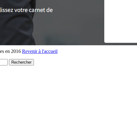
lées en 2016
Revenir à l'accueil