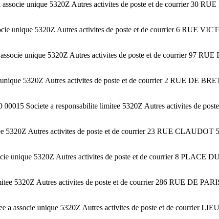
 associe unique 5320Z Autres activites de poste et de courrier 3
 associe unique 5320Z Autres activites de poste et de courrier 
associe unique 5320Z Autres activites de poste et de courrier 97
ie unique 5320Z Autres activites de poste et de courrier 2 RUE 
ciete a responsabilite limitee 5320Z Autres activites de poste 
e 5320Z Autres activites de poste et de courrier 23 RUE CLAUDO
socie unique 5320Z Autres activites de poste et de courrier 8 
itee 5320Z Autres activites de poste et de courrier 286 RUE DE
ee a associe unique 5320Z Autres activites de poste et de courr