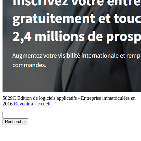
5829C Edition de logiciels applicatifs - Entreprise immatriculées en
2016
Revenir à l'accueil