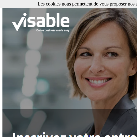
Les cookies nous permettent de vous proposer nos se