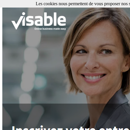
Les cookies nous permettent de vous proposer nos se