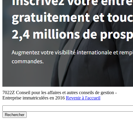
7022Z Conseil pour les affaires et autres conseils de gestion -
Entreprise immatriculées en 2016
Revenir à l'accueil