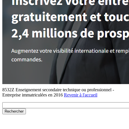
8532Z Enseignement secondaire technique ou professionnel -
Entreprise immatriculées en 2016
Revenir à l'accueil