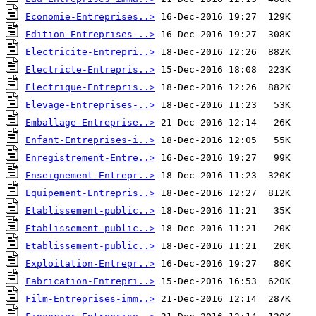
Economie-Entreprises..>
Edition-Entreprises-..>
Electricite-Entrepri..>
Electricte-Entrepris..>
Electrique-Entrepris..>
Elevage-Entreprises-..>
Emballage-Entreprise..>
Enfant-Entreprises-i..>
Enregistrement-Entre..>
Enseignement-Entrepr..>
Equipement-Entrepris..>
Etablissement-public..>
Etablissement-public..>
Etablissement-public..>
Exploitation-Entrepr..>
Fabrication-Entrepri..>
Film-Entreprises-imm..>