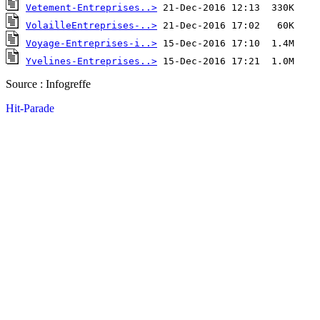
Vetement-Entreprises..>
VolailleEntreprises-..>
Voyage-Entreprises-i..>
Yvelines-Entreprises..>
Source : Infogreffe