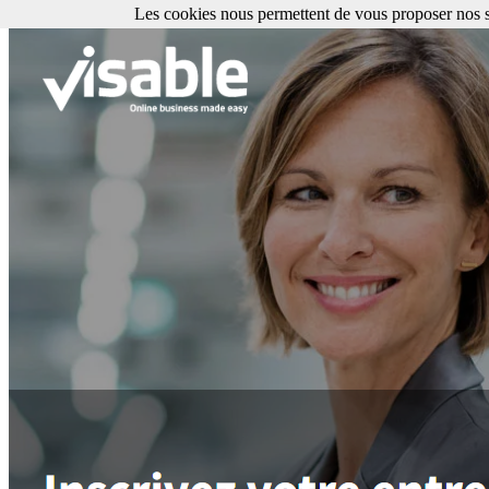
Les cookies nous permettent de vous proposer nos se