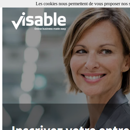
Les cookies nous permettent de vous proposer nos se