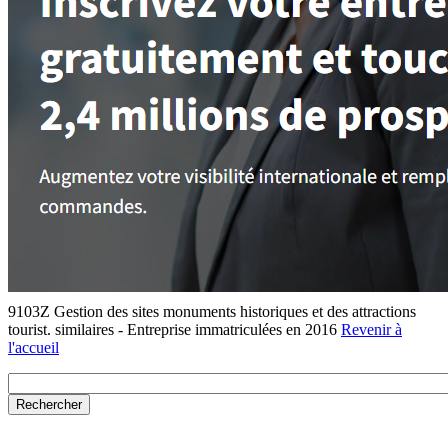
9103Z Gestion des sites monuments historiques et des attractions
tourist. similaires - Entreprise immatriculées en 2016
Revenir à
l'accueil