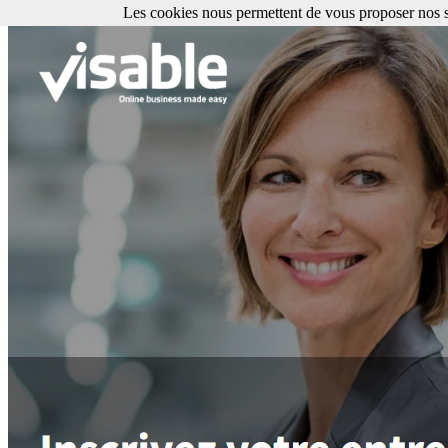
Les cookies nous permettent de vous proposer nos se