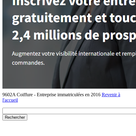
9602A Coiffure - Entreprise immatriculées en 2016
Revenir à
l'accueil