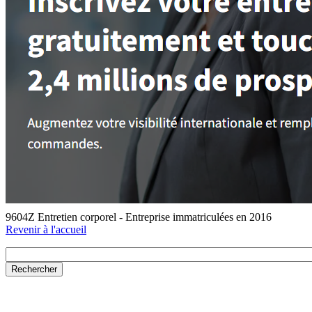
9604Z Entretien corporel - Entreprise immatriculées en 2016
Revenir à l'accueil