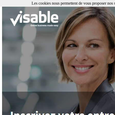
Les cookies nous permettent de vous proposer nos se