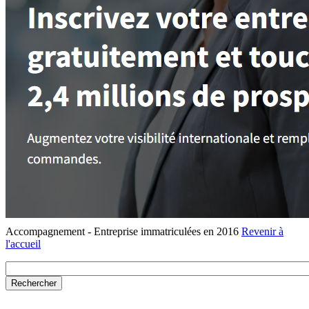
Accompagnement - Entreprise immatriculées en 2016
Revenir à
l'accueil