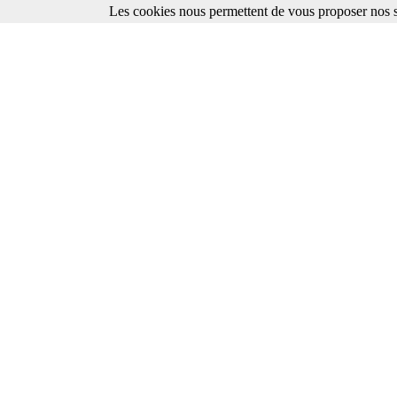
Les cookies nous permettent de vous proposer nos se