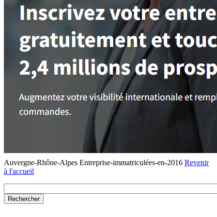
Auvergne-Rhône-Alpes Entreprise-immatriculées-en-2016
Revenir
à l'accueil