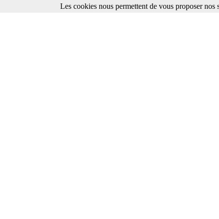
Les cookies nous permettent de vous proposer nos se