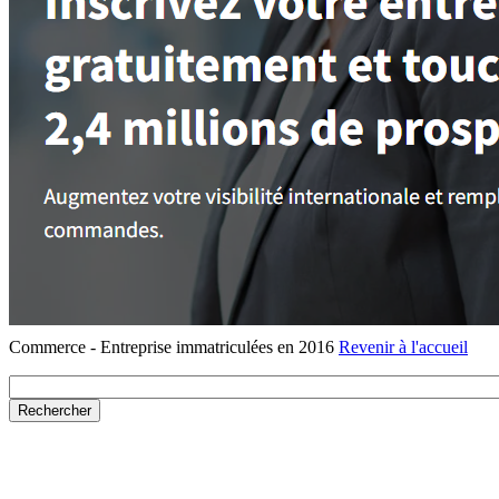
Commerce - Entreprise immatriculées en 2016
Revenir à l'accueil