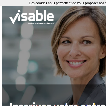
Les cookies nous permettent de vous proposer nos se