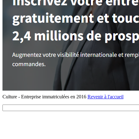
Culture - Entreprise immatriculées en 2016
Revenir à l'accueil