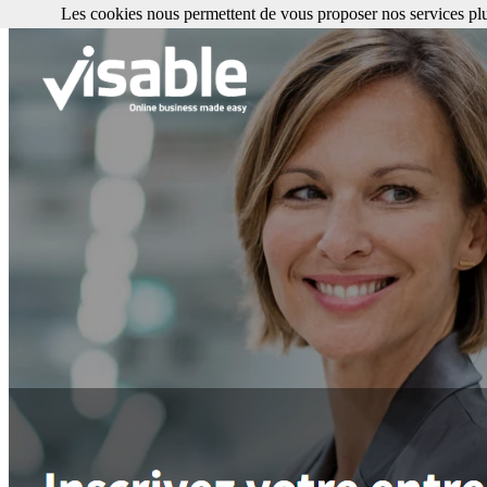
Les cookies nous permettent de vous proposer nos services plu