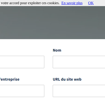
votre accord pour exploiter ces cookies.
En savoir plus
OK