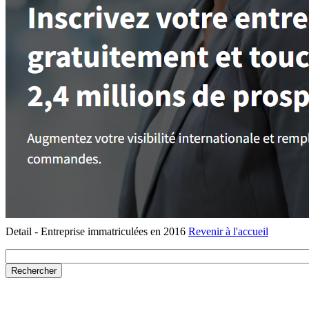
Detail - Entreprise immatriculées en 2016
Revenir à l'accueil