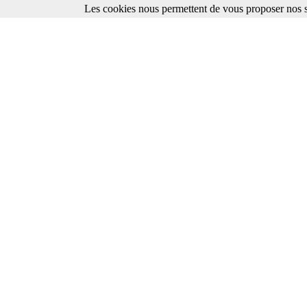
Les cookies nous permettent de vous proposer nos se