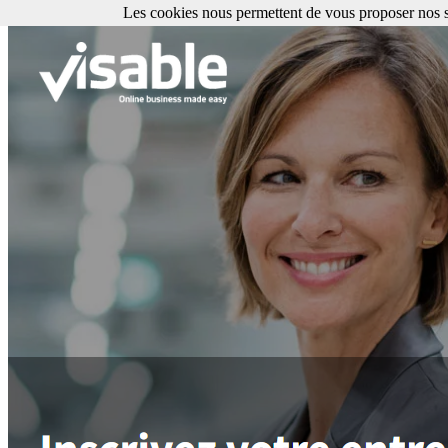
Les cookies nous permettent de vous proposer nos se