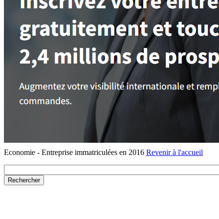
Economie - Entreprise immatriculées en 2016
Revenir à l'accueil