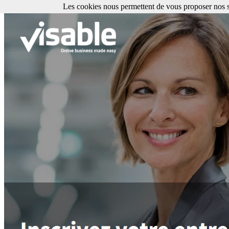
Les cookies nous permettent de vous proposer nos se