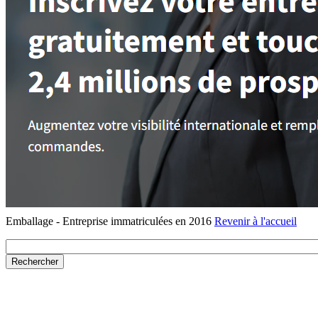
Emballage - Entreprise immatriculées en 2016
Revenir à l'accueil