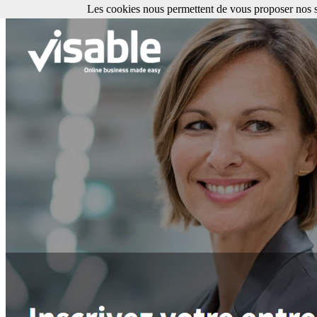
Les cookies nous permettent de vous proposer nos se