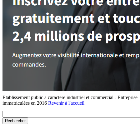
Etablissement public a caractere industriel et commercial - Entreprise
immatriculées en 2016
Revenir à l'accueil