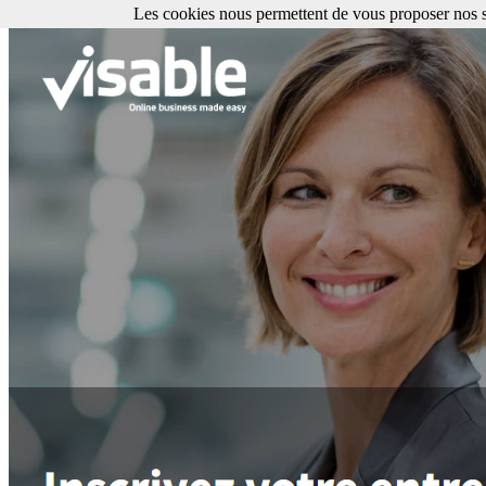
Les cookies nous permettent de vous proposer nos se