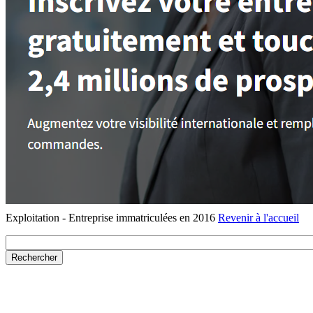
Exploitation - Entreprise immatriculées en 2016
Revenir à l'accueil