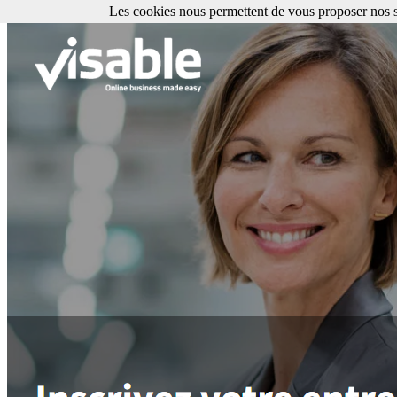
Les cookies nous permettent de vous proposer nos se