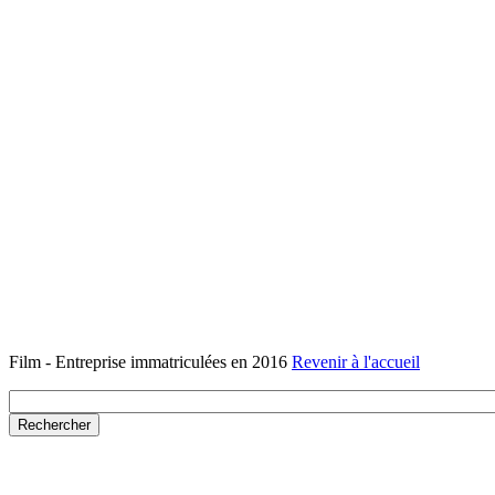
Film - Entreprise immatriculées en 2016
Revenir à l'accueil