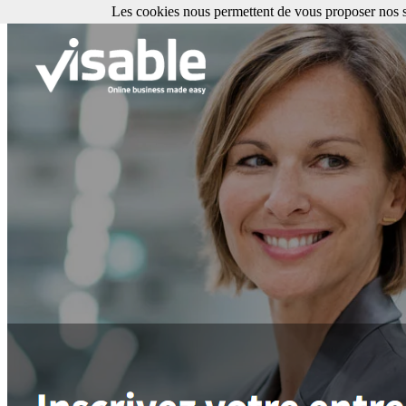
Les cookies nous permettent de vous proposer nos se