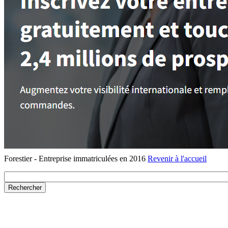
Forestier - Entreprise immatriculées en 2016
Revenir à l'accueil