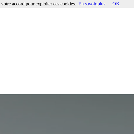
votre accord pour exploiter ces cookies.
En savoir plus
OK