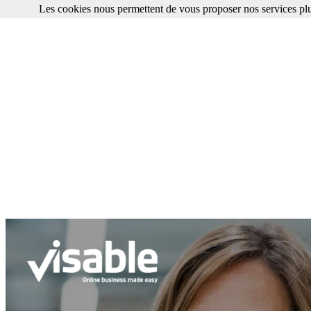
Les cookies nous permettent de vous proposer nos services plu