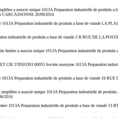
lifiee a associe unique 1013A Preparation industrielle de prod
ées CARCASSONNE 20/09/2016
ee 1013A Preparation industrielle de produits a base de viande
aration industrielle de produits a base de viande 2 B RUE DE LA 
limitee a associe unique 1013A Preparation industrielle de pro
503393 00055 Societe anonyme 1013A Preparation industriell
tee 1013A Preparation industrielle de produits a base de via
plifiee a associe unique 1013A Preparation industrielle de prod
06/2016
tee 1013A Preparation industrielle de produits a base de viande