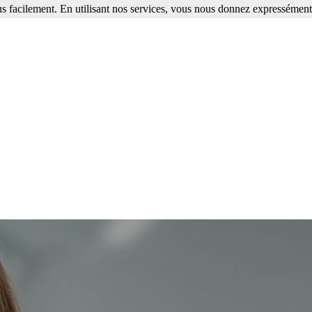
s facilement. En utilisant nos services, vous nous donnez expressément 