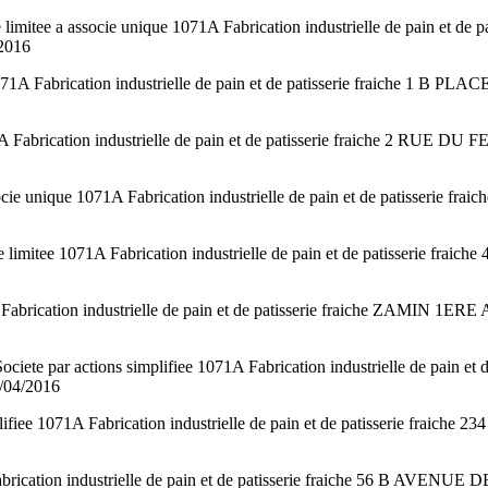
ee a associe unique 1071A Fabrication industrielle de pain et de pa
2016
71A Fabrication industrielle de pain et de patisserie fraiche 1 
 Fabrication industrielle de pain et de patisserie fraiche 2 RUE
ocie unique 1071A Fabrication industrielle de pain et de patiss
mitee 1071A Fabrication industrielle de pain et de patisserie fra
Fabrication industrielle de pain et de patisserie fraiche ZAMIN 1
 actions simplifiee 1071A Fabrication industrielle de pain et
/04/2016
iee 1071A Fabrication industrielle de pain et de patisserie fr
brication industrielle de pain et de patisserie fraiche 56 B AVE