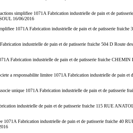
ns simplifiee 1071A Fabrication industrielle de pain et de pat
SOUL 16/06/2016
ifiee 1071A Fabrication industrielle de pain et de patisserie f
brication industrielle de pain et de patisserie fraiche 504 D Ro
1071A Fabrication industrielle de pain et de patisserie fraich
esponsabilite limitee 1071A Fabrication industrielle de pain et
ssocie unique 1071A Fabrication industrielle de pain et de patis
brication industrielle de pain et de patisserie fraiche 115 RUE 
ee 1071A Fabrication industrielle de pain et de patisserie fra
2016