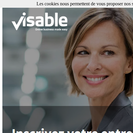
Les cookies nous permettent de vous proposer nos se