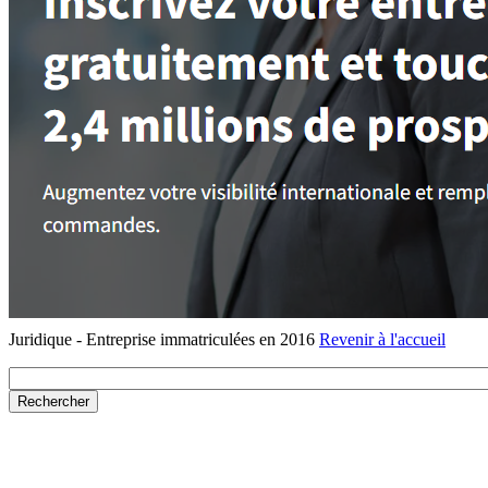
Juridique - Entreprise immatriculées en 2016
Revenir à l'accueil