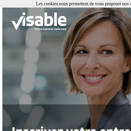
Les cookies nous permettent de vous proposer nos se