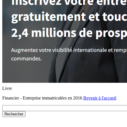
Livre
Financier - Entreprise immatriculées en 2016
Revenir à l'accueil