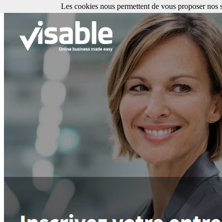
Les cookies nous permettent de vous proposer nos se