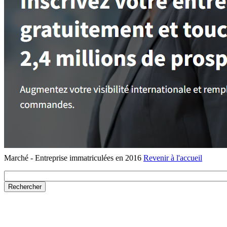
Marché - Entreprise immatriculées en 2016
Revenir à l'accueil