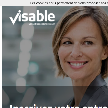
Les cookies nous permettent de vous proposer nos se