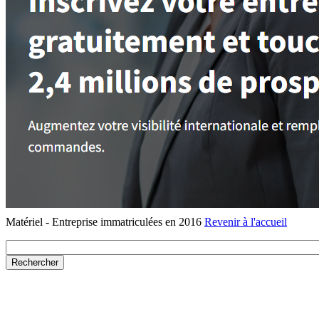
Matériel - Entreprise immatriculées en 2016
Revenir à l'accueil