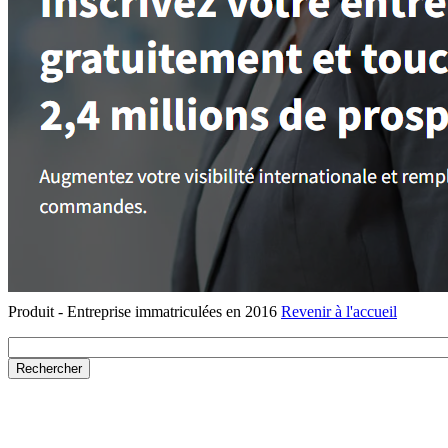
Produit - Entreprise immatriculées en 2016
Revenir à l'accueil