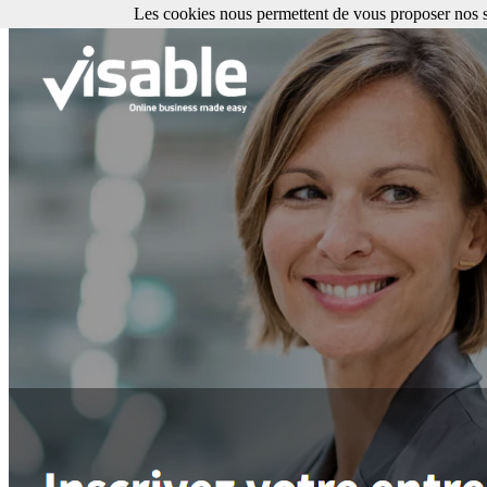
Les cookies nous permettent de vous proposer nos se