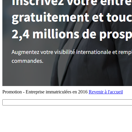
Promotion - Entreprise immatriculées en 2016
Revenir à l'accueil