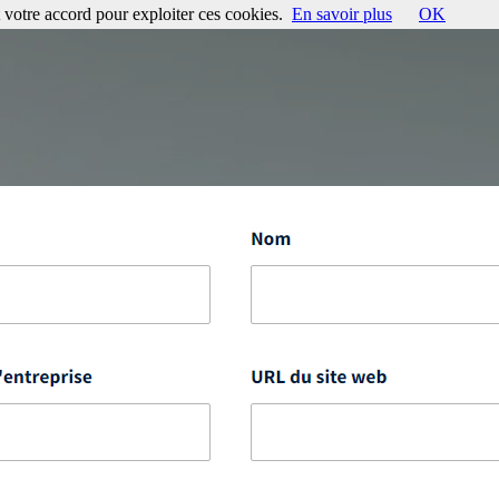
votre accord pour exploiter ces cookies.
En savoir plus
OK