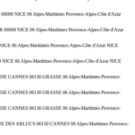
000 NICE 06 Alpes-Maritimes Provence-Alpes-Côte d'Azur
 06000 NICE 06 Alpes-Maritimes Provence-Alpes-Côte d'Azur
NICE 06 Alpes-Maritimes Provence-Alpes-Côte d'Azur NICE
NICE 06 Alpes-Maritimes Provence-Alpes-Côte d'Azur NICE
OUTE DE CANNES 06130 GRASSE 06 Alpes-Maritimes Provence-
OUTE DE CANNES 06130 GRASSE 06 Alpes-Maritimes Provence-
OUTE DE CANNES 06130 GRASSE 06 Alpes-Maritimes Provence-
AVENUE DES ARLUCS 06150 CANNES 06 Alpes-Maritimes Provence-