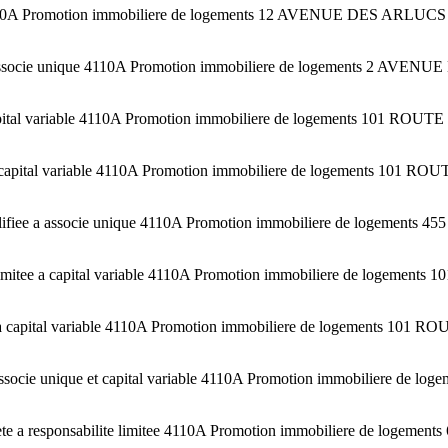
4110A Promotion immobiliere de logements 12 AVENUE DES ARLUCS
e a associe unique 4110A Promotion immobiliere de logements
capital variable 4110A Promotion immobiliere de logements 101 R
a capital variable 4110A Promotion immobiliere de logements 10
fiee a associe unique 4110A Promotion immobiliere de logemen
mitee a capital variable 4110A Promotion immobiliere de logeme
 a capital variable 4110A Promotion immobiliere de logements 1
associe unique et capital variable 4110A Promotion immobiliere 
 responsabilite limitee 4110A Promotion immobiliere de log