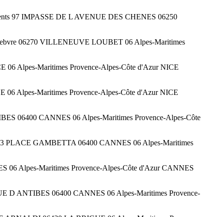
logements 97 IMPASSE DE L AVENUE DES CHENES 06250
r Lefebvre 06270 VILLENEUVE LOUBET 06 Alpes-Maritimes
E 06 Alpes-Maritimes Provence-Alpes-Côte d'Azur NICE
 06 Alpes-Maritimes Provence-Alpes-Côte d'Azur NICE
IBES 06400 CANNES 06 Alpes-Maritimes Provence-Alpes-Côte
ments 3 PLACE GAMBETTA 06400 CANNES 06 Alpes-Maritimes
ES 06 Alpes-Maritimes Provence-Alpes-Côte d'Azur CANNES
RUE D ANTIBES 06400 CANNES 06 Alpes-Maritimes Provence-