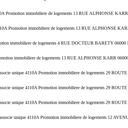
A Promotion immobiliere de logements 13 RUE ALPHONSE KARR 06
4110A Promotion immobiliere de logements 13 RUE ALPHONSE KARR
Promotion immobiliere de logements 4 RUE DOCTEUR BARETY 06000 
romotion immobiliere de logements 13 RUE ALPHONSE KARR 06000 
a associe unique 4110A Promotion immobiliere de logements 29 R
a associe unique 4110A Promotion immobiliere de logements 29 R
a associe unique 4110A Promotion immobiliere de logements 29 R
 a associe unique 4110A Promotion immobiliere de logements 12 