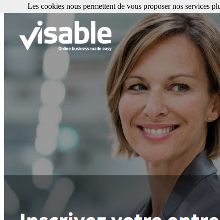
Les cookies nous permettent de vous proposer nos services plu