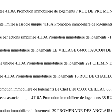
imitee 4110A Promotion immobiliere de logements 7 RUE DE PR
e limitee a associe unique 4110A Promotion immobiliere de lo
ctions simplifiee 4110A Promotion immobiliere de logements
 Promotion immobiliere de logements LE VILLAGE 04400 FAUCON 
associe unique 4110A Promotion immobiliere de logements 291
imitee 4110A Promotion immobiliere de logements 16 RUE DE C
Promotion immobiliere de logements Le Chef Lieu 05600 CEILLAC 05
ee a associe unique 4110A Promotion immobiliere de logements 38
 Promotion immobiliere de logements 39 PROMENADE DES ANGLAIS 0