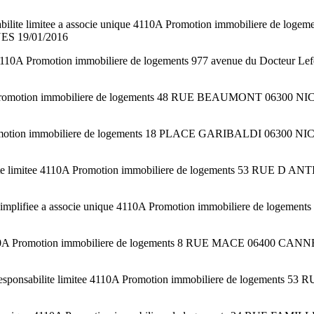
ite limitee a associe unique 4110A Promotion immobiliere de 
ES 19/01/2016
 4110A Promotion immobiliere de logements 977 avenue du Docteu
A Promotion immobiliere de logements 48 RUE BEAUMONT 06300 NIC
motion immobiliere de logements 18 PLACE GARIBALDI 06300 NICE
limitee 4110A Promotion immobiliere de logements 53 RUE D ANT
plifiee a associe unique 4110A Promotion immobiliere de loge
10A Promotion immobiliere de logements 8 RUE MACE 06400 CANN
abilite limitee 4110A Promotion immobiliere de logements 53 