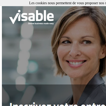
Les cookies nous permettent de vous proposer nos se