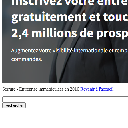
Serrure - Entreprise immatriculées en 2016
Revenir à l'accueil