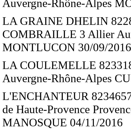
Auvergne-Rhône-Alpes 
LA GRAINE DHELIN 822
COMBRAILLE 3 Allier Auv
MONTLUCON 30/09/201
LA COULEMELLE 8233181
Auvergne-Rhône-Alpes CU
L'ENCHANTEUR 8234657
de Haute-Provence Provenc
MANOSQUE 04/11/2016