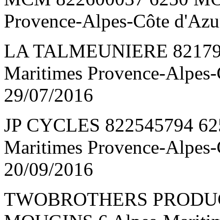
Provence-Alpes-Côte d'A
LA TALMEUNIERE 821795
Maritimes Provence-Alpes
29/07/2016
JP CYCLES 822545794 62
Maritimes Provence-Alpes
20/09/2016
TWOBROTHERS PRODUCT