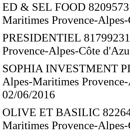
ED & SEL FOOD 82095731
Maritimes Provence-Alpes-
PRESIDENTIEL 817992316 
Provence-Alpes-Côte d'Az
SOPHIA INVESTMENT PLU
Alpes-Maritimes Provence-
02/06/2016
OLIVE ET BASILIC 822644
Maritimes Provence-Alpes-