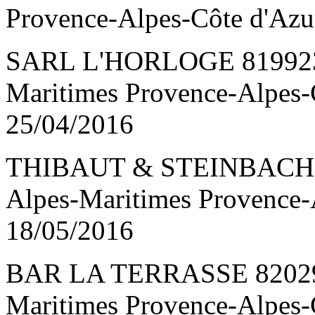
Provence-Alpes-Côte d'A
SARL L'HORLOGE 819923
Maritimes Provence-Alpes
25/04/2016
THIBAUT & STEINBACH 
Alpes-Maritimes Provence
18/05/2016
BAR LA TERRASSE 82029
Maritimes Provence-Alpes