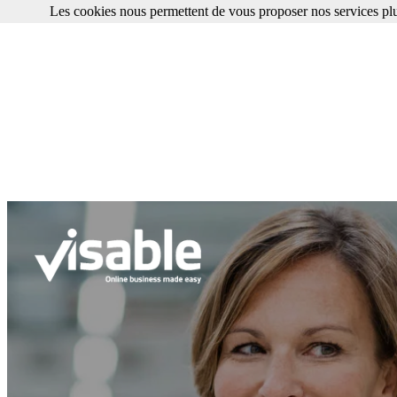
Les cookies nous permettent de vous proposer nos services plu