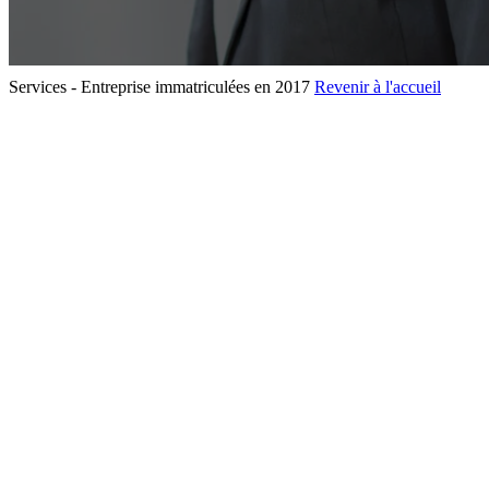
Services - Entreprise immatriculées en 2017
Revenir à l'accueil