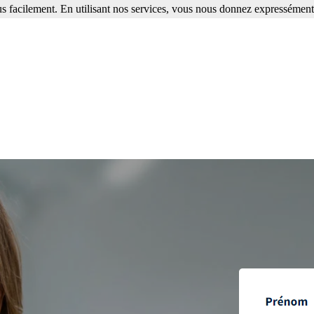
s facilement. En utilisant nos services, vous nous donnez expressément 