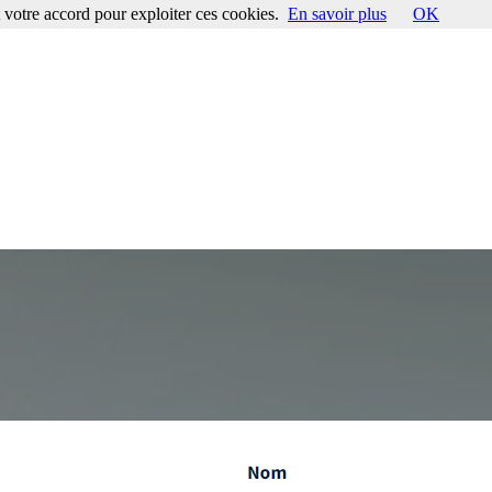
votre accord pour exploiter ces cookies.
En savoir plus
OK