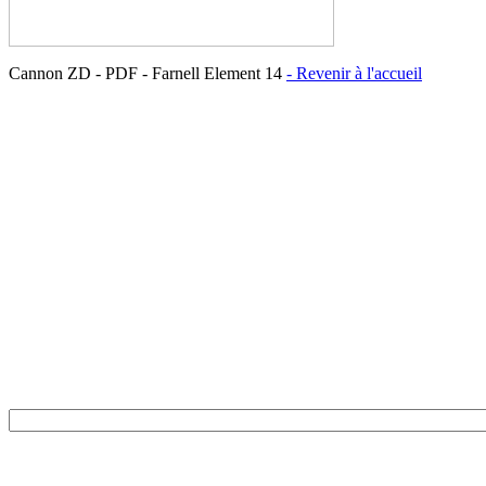
Cannon ZD - PDF - Farnell Element 14
- Revenir à l'accueil