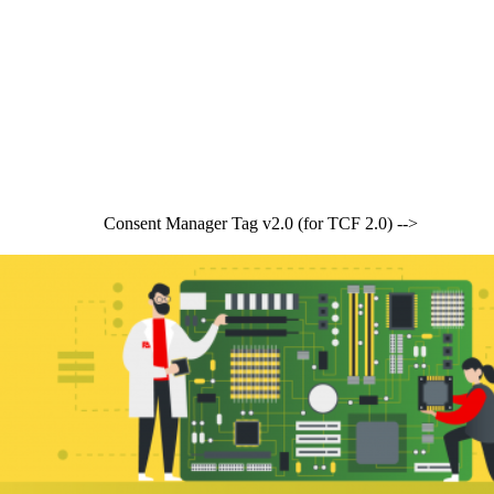
Consent Manager Tag v2.0 (for TCF 2.0) -->