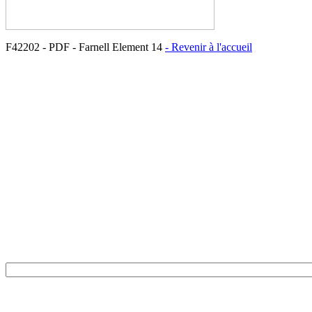
F42202 - PDF - Farnell Element 14
- Revenir à l'accueil