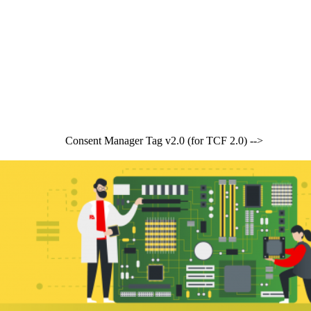
Consent Manager Tag v2.0 (for TCF 2.0) -->