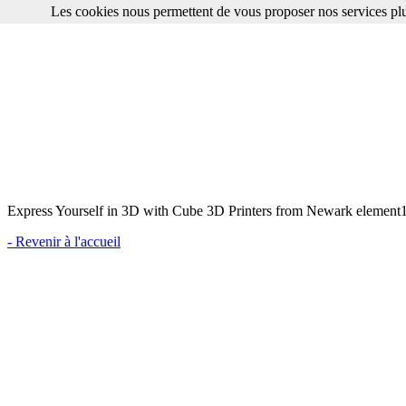
Les cookies nous permettent de vous proposer nos services plu
Express Yourself in 3D with Cube 3D Printers from Newark element1
- Revenir à l'accueil