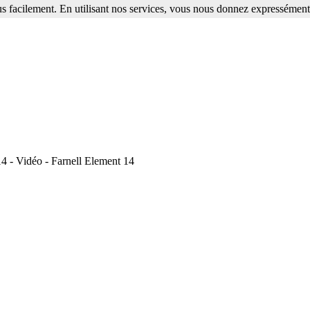
s facilement. En utilisant nos services, vous nous donnez expressément 
4 - Vidéo - Farnell Element 14