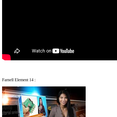
Farnell Element 14 :