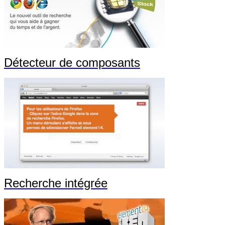
Détecteur de composants
Recherche intégrée