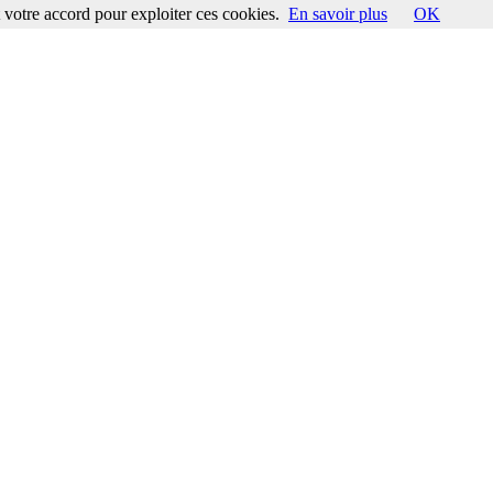
votre accord pour exploiter ces cookies.
En savoir plus
OK