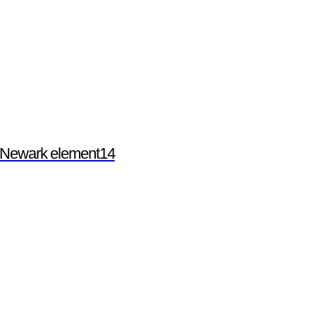
m Newark element14