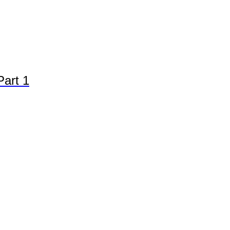
Part 1