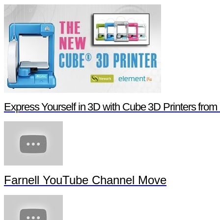
Express Yourself in 3D with Cube 3D Printers fro
Farnell YouTube Channel Move