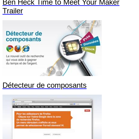
Ben Heck Time to Meet Your Maker
Trailer
Détecteur de composants