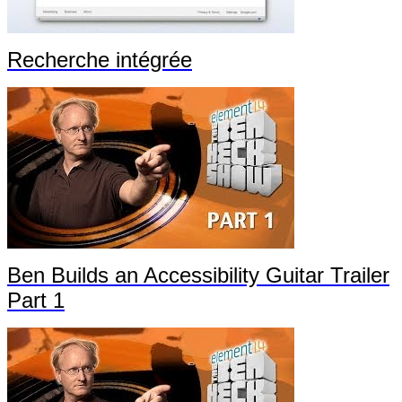
Recherche intégrée
Ben Builds an Accessibility Guitar Trailer
Part 1