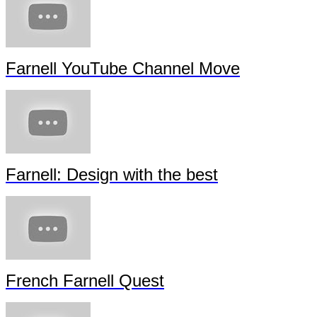
Farnell YouTube Channel Move
Farnell: Design with the best
French Farnell Quest