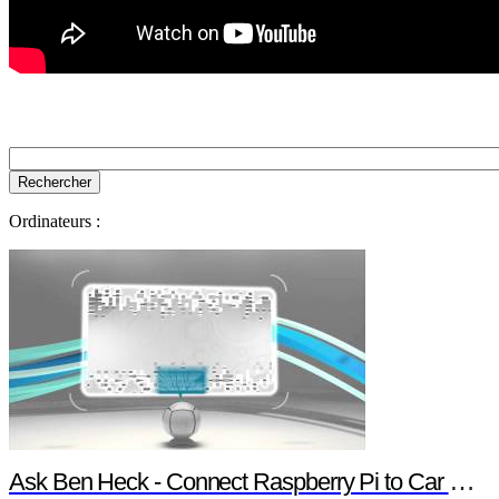
Ordinateurs :
Ask Ben Heck - Connect Raspberry Pi to Car Computer