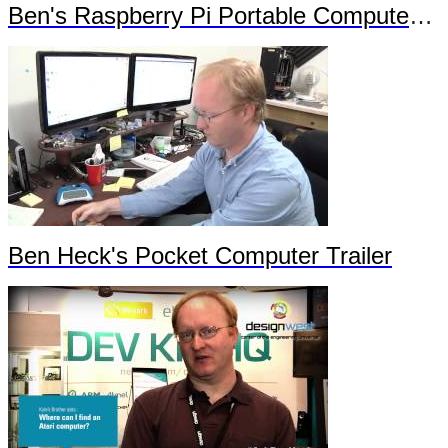
Ben's Raspberry Pi Portable Computer Trailer 2
Ben Heck's Pocket Computer Trailer