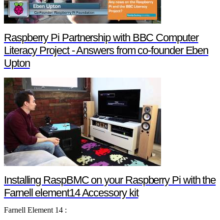
Raspberry Pi Partnership with BBC Computer
Literacy Project - Answers from co-founder Eben
Upton
Installing RaspBMC on your Raspberry Pi with the
Farnell element14 Accessory kit
Farnell Element 14 :