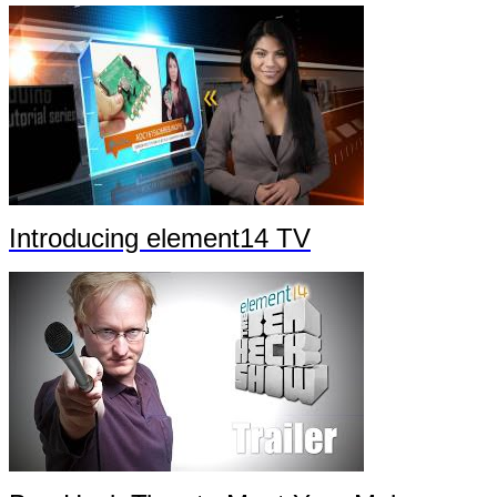
Introducing element14 TV