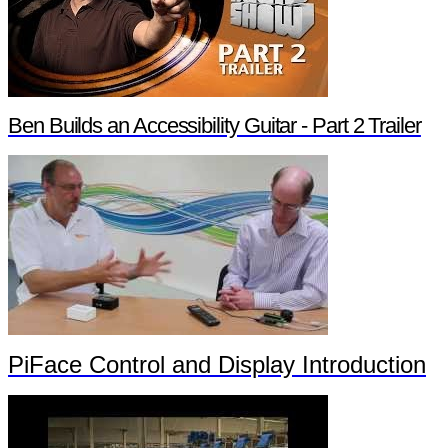
Ben Builds an Accessibility Guitar - Part 2 Trailer
PiFace Control and Display Introduction