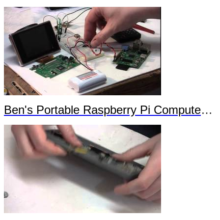
Ben's Portable Raspberry Pi Computer Trailer