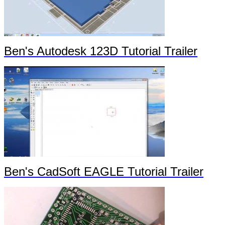
Ben's Autodesk 123D Tutorial Trailer
Ben's CadSoft EAGLE Tutorial Trailer