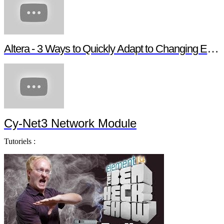
Altera - 3 Ways to Quickly Adapt to Changing Ethernet Protocols
Cy-Net3 Network Module
Tutoriels :