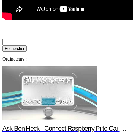
Ordinateurs :
Ask Ben Heck - Connect Raspberry Pi to Car Computer