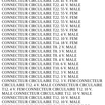
CONNECTEUR CIRCULAIRE T20. 41 V. FEM
CONNECTEUR CIRCULAIRE T22. 41 V. MALE
CONNECTEUR CIRCULAIRE T22. 55 V. MALE
CONNECTEUR CIRCULAIRE T22. 55 V. FEM
CONNECTEUR CIRCULAIRE T22. 55 V. FEM
CONNECTEUR CIRCULAIRE T22. 55 V. MALE
CONNECTEUR CIRCULAIRE T22. 55 V. MALE
CONNECTEUR CIRCULAIRE T22. 55 V. FEM
CONNECTEUR CIRCULAIRE T12. 4 V. MALE
CONNECTEUR CIRCULAIRE T12. 10 V. FEM
CONNECTEUR CIRCULAIRE T14. 18 V. FEM
CONNECTEUR CIRCULAIRE T8. 2 V. MALE
CONNECTEUR CIRCULAIRE T8. 3 V. MALE
CONNECTEUR CIRCULAIRE T8. 4 V. MALE
CONNECTEUR CIRCULAIRE T8. 4 V. MALE
CONNECTEUR CIRCULAIRE T10. 6 V. MALE
CONNECTEUR CIRCULAIRE T10. 6 V. MALE
CONNECTEUR CIRCULAIRE T12. 3 V. MALE
CONNECTEUR CIRCULAIRE T12. 3 V. MALE
CONNECTEUR CIRCULAIRE T12. 3 V. FEM CONNECTEUR
CIRCULAIRE T12. 4 V. MALE CONNECTEUR CIRCULAIRE
T12. 4 V. FEM CONNECTEUR CIRCULAIRE T12. 10 V.
MALE CONNECTEUR CIRCULAIRE T12. 10 V. MALE
CONNECTEUR CIRCULAIRE T12. 10 V. MALE
CONNECTEUR CIRCULAIRE T12. 10 V. MALE