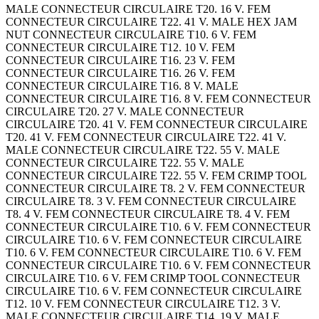
MALE CONNECTEUR CIRCULAIRE T20. 16 V. FEM
CONNECTEUR CIRCULAIRE T22. 41 V. MALE HEX JAM
NUT CONNECTEUR CIRCULAIRE T10. 6 V. FEM
CONNECTEUR CIRCULAIRE T12. 10 V. FEM
CONNECTEUR CIRCULAIRE T16. 23 V. FEM
CONNECTEUR CIRCULAIRE T16. 26 V. FEM
CONNECTEUR CIRCULAIRE T16. 8 V. MALE
CONNECTEUR CIRCULAIRE T16. 8 V. FEM CONNECTEUR
CIRCULAIRE T20. 27 V. MALE CONNECTEUR
CIRCULAIRE T20. 41 V. FEM CONNECTEUR CIRCULAIRE
T20. 41 V. FEM CONNECTEUR CIRCULAIRE T22. 41 V.
MALE CONNECTEUR CIRCULAIRE T22. 55 V. MALE
CONNECTEUR CIRCULAIRE T22. 55 V. MALE
CONNECTEUR CIRCULAIRE T22. 55 V. FEM CRIMP TOOL
CONNECTEUR CIRCULAIRE T8. 2 V. FEM CONNECTEUR
CIRCULAIRE T8. 3 V. FEM CONNECTEUR CIRCULAIRE
T8. 4 V. FEM CONNECTEUR CIRCULAIRE T8. 4 V. FEM
CONNECTEUR CIRCULAIRE T10. 6 V. FEM CONNECTEUR
CIRCULAIRE T10. 6 V. FEM CONNECTEUR CIRCULAIRE
T10. 6 V. FEM CONNECTEUR CIRCULAIRE T10. 6 V. FEM
CONNECTEUR CIRCULAIRE T10. 6 V. FEM CONNECTEUR
CIRCULAIRE T10. 6 V. FEM CRIMP TOOL CONNECTEUR
CIRCULAIRE T10. 6 V. FEM CONNECTEUR CIRCULAIRE
T12. 10 V. FEM CONNECTEUR CIRCULAIRE T12. 3 V.
MALE CONNECTEUR CIRCULAIRE T14. 19 V. MALE