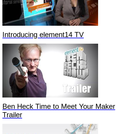
Introducing element14 TV
Ben Heck Time to Meet Your Maker
Trailer