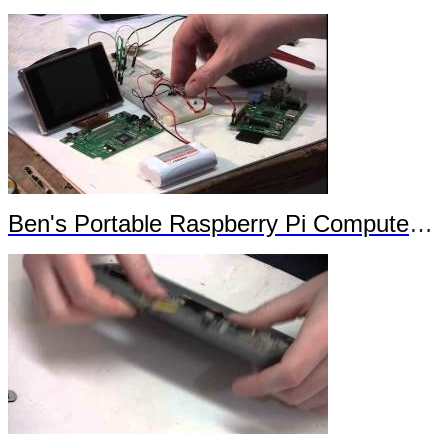
Ben's Portable Raspberry Pi Computer Trailer