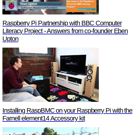
Raspberry Pi Partnership with BBC Computer
Literacy Project - Answers from co-founder Eben
Upton
Installing RaspBMC on your Raspberry Pi with the
Farnell element14 Accessory kit