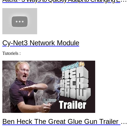
Cy-Net3 Network Module
Tutoriels :
Ben Heck The Great Glue Gun Trailer Part 1