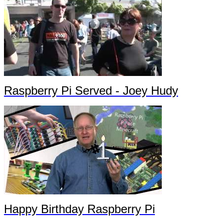
Raspberry Pi Served - Joey Hudy
Happy Birthday Raspberry Pi