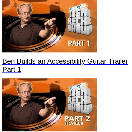
Ben Builds an Accessibility Guitar Trailer
Part 1