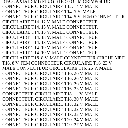
RF/COAXIAL SMB PLUG STR 50 OHM CRIMP/SLDR
CONNECTEUR CIRCULAIRE T12. 14 V. MALE
CONNECTEUR CIRCULAIRE T14. 5 V. MALE
CONNECTEUR CIRCULAIRE T14. 5 V. FEM CONNECTEUR
CIRCULAIRE T14. 12 V. MALE CONNECTEUR
CIRCULAIRE T14. 15 V. MALE CONNECTEUR
CIRCULAIRE T14. 15 V. MALE CONNECTEUR
CIRCULAIRE T14. 18 V. MALE CONNECTEUR
CIRCULAIRE T14. 18 V. MALE CONNECTEUR
CIRCULAIRE T14. 19 V. MALE CONNECTEUR
CIRCULAIRE T14. 19 V. MALE CONNECTEUR
CIRCULAIRE T16. 8 V. MALE CONNECTEUR CIRCULAIRE
T16. 8 V. FEM CONNECTEUR CIRCULAIRE T16. 23 V.
MALE CONNECTEUR CIRCULAIRE T16. 26 V. MALE
CONNECTEUR CIRCULAIRE T16. 26 V. MALE
CONNECTEUR CIRCULAIRE T16. 26 V. MALE
CONNECTEUR CIRCULAIRE T16. 26 V. MALE
CONNECTEUR CIRCULAIRE T16. 23 V. MALE
CONNECTEUR CIRCULAIRE T18. 11 V. MALE
CONNECTEUR CIRCULAIRE T18. 30 V. MALE
CONNECTEUR CIRCULAIRE T18. 32 V. MALE
CONNECTEUR CIRCULAIRE T18. 32 V. MALE
CONNECTEUR CIRCULAIRE T18. 32 V. MALE
CONNECTEUR CIRCULAIRE T20. 24 V. MALE
CONNECTEUR CIRCULAIRE T20. 27 V. MALE