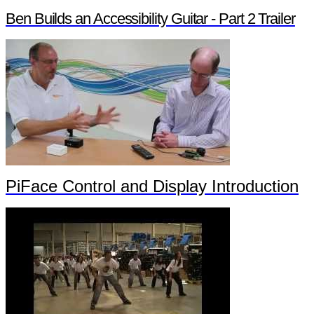
Ben Builds an Accessibility Guitar - Part 2 Trailer
PiFace Control and Display Introduction