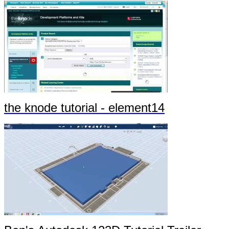
the knode tutorial - element14