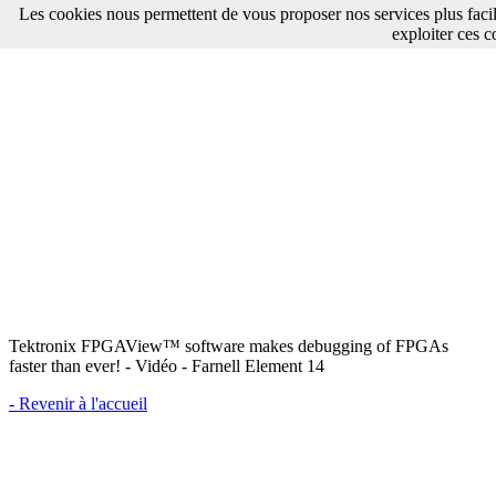
Les cookies nous permettent de vous proposer nos services plus faci
exploiter ces c
Tektronix FPGAView™ software makes debugging of FPGAs
faster than ever! - Vidéo - Farnell Element 14
- Revenir à l'accueil