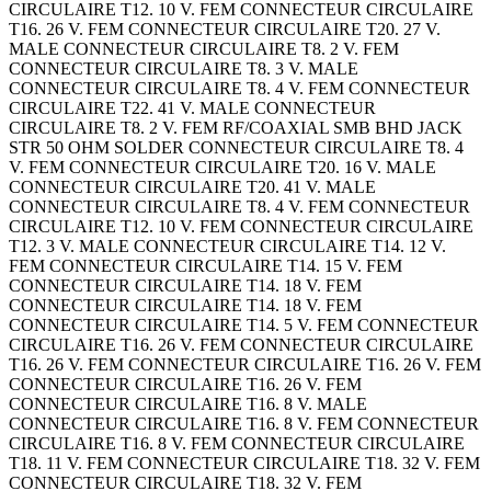
CIRCULAIRE T12. 10 V. FEM CONNECTEUR CIRCULAIRE
T16. 26 V. FEM CONNECTEUR CIRCULAIRE T20. 27 V.
MALE CONNECTEUR CIRCULAIRE T8. 2 V. FEM
CONNECTEUR CIRCULAIRE T8. 3 V. MALE
CONNECTEUR CIRCULAIRE T8. 4 V. FEM CONNECTEUR
CIRCULAIRE T22. 41 V. MALE CONNECTEUR
CIRCULAIRE T8. 2 V. FEM RF/COAXIAL SMB BHD JACK
STR 50 OHM SOLDER CONNECTEUR CIRCULAIRE T8. 4
V. FEM CONNECTEUR CIRCULAIRE T20. 16 V. MALE
CONNECTEUR CIRCULAIRE T20. 41 V. MALE
CONNECTEUR CIRCULAIRE T8. 4 V. FEM CONNECTEUR
CIRCULAIRE T12. 10 V. FEM CONNECTEUR CIRCULAIRE
T12. 3 V. MALE CONNECTEUR CIRCULAIRE T14. 12 V.
FEM CONNECTEUR CIRCULAIRE T14. 15 V. FEM
CONNECTEUR CIRCULAIRE T14. 18 V. FEM
CONNECTEUR CIRCULAIRE T14. 18 V. FEM
CONNECTEUR CIRCULAIRE T14. 5 V. FEM CONNECTEUR
CIRCULAIRE T16. 26 V. FEM CONNECTEUR CIRCULAIRE
T16. 26 V. FEM CONNECTEUR CIRCULAIRE T16. 26 V. FEM
CONNECTEUR CIRCULAIRE T16. 26 V. FEM
CONNECTEUR CIRCULAIRE T16. 8 V. MALE
CONNECTEUR CIRCULAIRE T16. 8 V. FEM CONNECTEUR
CIRCULAIRE T16. 8 V. FEM CONNECTEUR CIRCULAIRE
T18. 11 V. FEM CONNECTEUR CIRCULAIRE T18. 32 V. FEM
CONNECTEUR CIRCULAIRE T18. 32 V. FEM