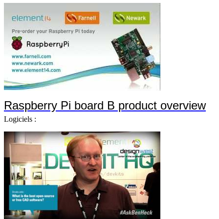
Raspberry Pi board B product overview
Logiciels :