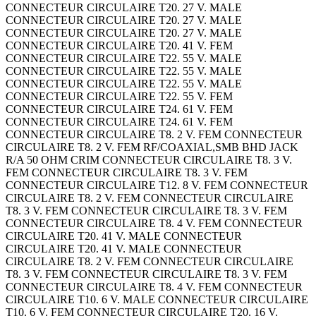
CONNECTEUR CIRCULAIRE T20. 27 V. MALE
CONNECTEUR CIRCULAIRE T20. 27 V. MALE
CONNECTEUR CIRCULAIRE T20. 27 V. MALE
CONNECTEUR CIRCULAIRE T20. 41 V. FEM
CONNECTEUR CIRCULAIRE T22. 55 V. MALE
CONNECTEUR CIRCULAIRE T22. 55 V. MALE
CONNECTEUR CIRCULAIRE T22. 55 V. MALE
CONNECTEUR CIRCULAIRE T22. 55 V. FEM
CONNECTEUR CIRCULAIRE T24. 61 V. FEM
CONNECTEUR CIRCULAIRE T24. 61 V. FEM
CONNECTEUR CIRCULAIRE T8. 2 V. FEM CONNECTEUR
CIRCULAIRE T8. 2 V. FEM RF/COAXIAL,SMB BHD JACK
R/A 50 OHM CRIM CONNECTEUR CIRCULAIRE T8. 3 V.
FEM CONNECTEUR CIRCULAIRE T8. 3 V. FEM
CONNECTEUR CIRCULAIRE T12. 8 V. FEM CONNECTEUR
CIRCULAIRE T8. 2 V. FEM CONNECTEUR CIRCULAIRE
T8. 3 V. FEM CONNECTEUR CIRCULAIRE T8. 3 V. FEM
CONNECTEUR CIRCULAIRE T8. 4 V. FEM CONNECTEUR
CIRCULAIRE T20. 41 V. MALE CONNECTEUR
CIRCULAIRE T20. 41 V. MALE CONNECTEUR
CIRCULAIRE T8. 2 V. FEM CONNECTEUR CIRCULAIRE
T8. 3 V. FEM CONNECTEUR CIRCULAIRE T8. 3 V. FEM
CONNECTEUR CIRCULAIRE T8. 4 V. FEM CONNECTEUR
CIRCULAIRE T10. 6 V. MALE CONNECTEUR CIRCULAIRE
T10. 6 V. FEM CONNECTEUR CIRCULAIRE T20. 16 V.