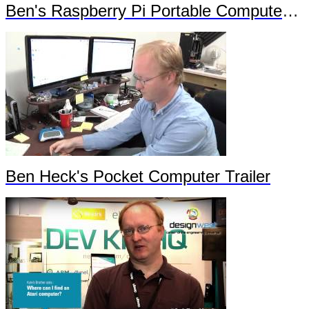
Ben's Raspberry Pi Portable Computer Trailer 2
Ben Heck's Pocket Computer Trailer