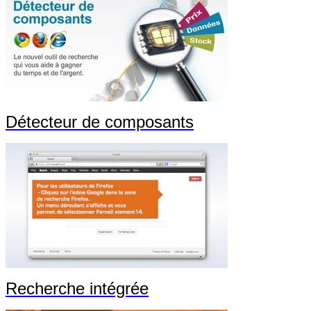
Détecteur de composants
Recherche intégrée