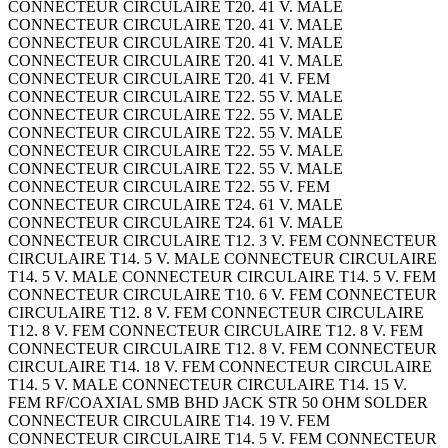
CONNECTEUR CIRCULAIRE T20. 41 V. MALE
CONNECTEUR CIRCULAIRE T20. 41 V. MALE
CONNECTEUR CIRCULAIRE T20. 41 V. MALE
CONNECTEUR CIRCULAIRE T20. 41 V. MALE
CONNECTEUR CIRCULAIRE T20. 41 V. FEM
CONNECTEUR CIRCULAIRE T22. 55 V. MALE
CONNECTEUR CIRCULAIRE T22. 55 V. MALE
CONNECTEUR CIRCULAIRE T22. 55 V. MALE
CONNECTEUR CIRCULAIRE T22. 55 V. MALE
CONNECTEUR CIRCULAIRE T22. 55 V. MALE
CONNECTEUR CIRCULAIRE T22. 55 V. FEM
CONNECTEUR CIRCULAIRE T24. 61 V. MALE
CONNECTEUR CIRCULAIRE T24. 61 V. MALE
CONNECTEUR CIRCULAIRE T12. 3 V. FEM CONNECTEUR
CIRCULAIRE T14. 5 V. MALE CONNECTEUR CIRCULAIRE
T14. 5 V. MALE CONNECTEUR CIRCULAIRE T14. 5 V. FEM
CONNECTEUR CIRCULAIRE T10. 6 V. FEM CONNECTEUR
CIRCULAIRE T12. 8 V. FEM CONNECTEUR CIRCULAIRE
T12. 8 V. FEM CONNECTEUR CIRCULAIRE T12. 8 V. FEM
CONNECTEUR CIRCULAIRE T12. 8 V. FEM CONNECTEUR
CIRCULAIRE T14. 18 V. FEM CONNECTEUR CIRCULAIRE
T14. 5 V. MALE CONNECTEUR CIRCULAIRE T14. 15 V.
FEM RF/COAXIAL SMB BHD JACK STR 50 OHM SOLDER
CONNECTEUR CIRCULAIRE T14. 19 V. FEM
CONNECTEUR CIRCULAIRE T14. 5 V. FEM CONNECTEUR