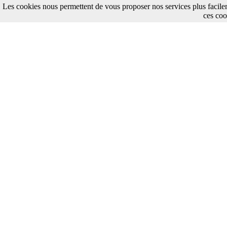
Les cookies nous permettent de vous proposer nos services plus facile
ces coo