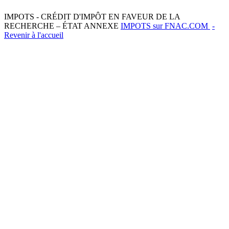
IMPOTS - CRÉDIT D'IMPÔT EN FAVEUR DE LA
RECHERCHE – ÉTAT ANNEXE
IMPOTS sur FNAC.COM
-
Revenir à l'accueil