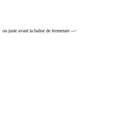
ou juste avant la balise de fermeture -->