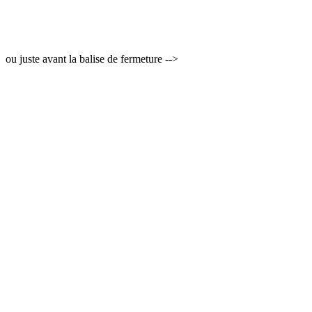
ou juste avant la balise de fermeture -->