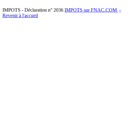
IMPOTS - Déclaration n° 2036
IMPOTS sur FNAC.COM
-
Revenir à l'accueil