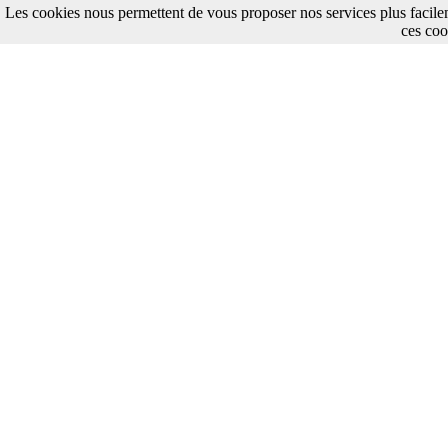
Les cookies nous permettent de vous proposer nos services plus facile
ces coo