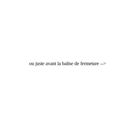
ou juste avant la balise de fermeture -->