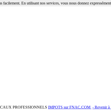
s facilement. En utilisant nos services, vous nous donnez expressément 
LOCAUX PROFESSIONNELS
IMPOTS sur FNAC.COM
- Revenir à 