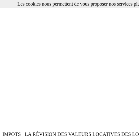
Les cookies nous permettent de vous proposer nos services plu
IMPOTS - LA RÉVISION DES VALEURS LOCATIVES DES 