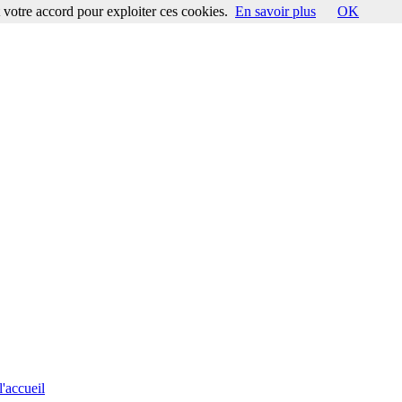
votre accord pour exploiter ces cookies.
En savoir plus
OK
l'accueil